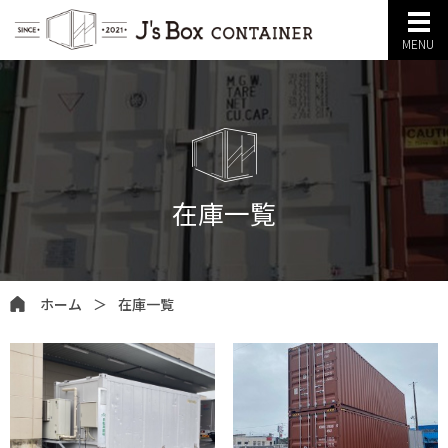
MENU
在庫一覧
ホーム
＞
在庫一覧