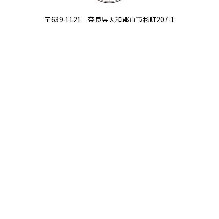
〒639-1121 奈良県大和郡山市杉町207-1