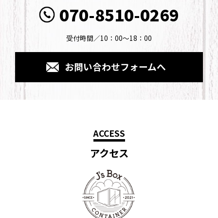
070-8510-0269
受付時間／10：00～18：00
お問い合わせフォームへ
ACCESS
アクセス