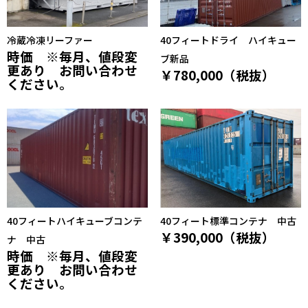
冷蔵冷凍リーファー
40フィートドライ ハイキュー
時価 ※毎月、値段変
ブ新品
更あり お問い合わせ
￥780,000（税抜）
ください。
40フィートハイキューブコンテ
40フィート標準コンテナ 中古
￥390,000（税抜）
ナ 中古
時価 ※毎月、値段変
更あり お問い合わせ
ください。